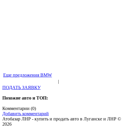
Еще предложения BMW
|
ПОДАТЬ ЗАЯВКУ
Похожие авто и ТОП:
Комментарии (
0
)
Добавить комментарий
Атобазар ЛНР - купить и продать авто в Луганске и ЛНР ©
2026