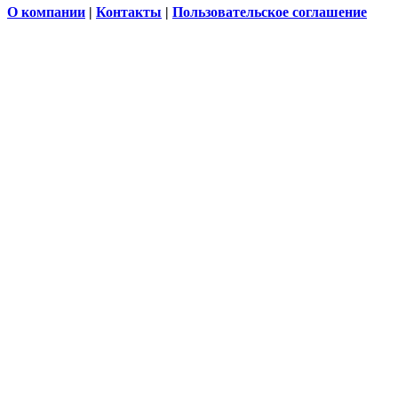
О компании
|
Контакты
|
Пользовательское соглашение