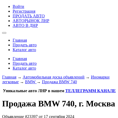
Войти
Регистрация
ПРОДАТЬ АВТО
АВТОРЫНОК ЛНР
АВТО В ДНР
Главная
Продать авто
Каталог авто
Главная
Продать авто
Каталог авто
Главная
→
Автомобильная доска объявлений
→
Иномарки
легковые
→
BMW
→
Продажа BMW 740
Уникальные авто ЛНР в нашем
ТЕЛЛЕГРАММ КАНАЛЕ
Продажа BMW 740, г. Москва
Объявление #23397 от 17 сентября 2024