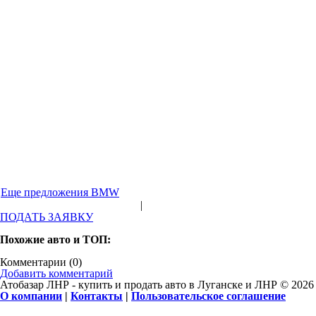
Еще предложения BMW
|
ПОДАТЬ ЗАЯВКУ
Похожие авто и ТОП:
Комментарии (
0
)
Добавить комментарий
Атобазар ЛНР - купить и продать авто в Луганске и ЛНР © 2026
О компании
|
Контакты
|
Пользовательское соглашение