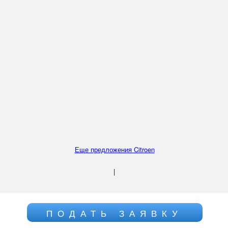
Еще предложения Citroen
|
ПОДАТЬ ЗАЯВКУ