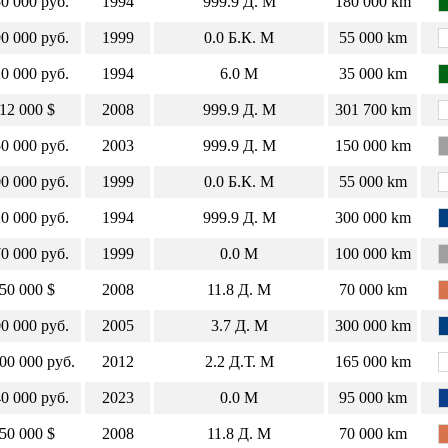
0 000 руб.
1994
999.9
Д.
М
180 000 km
0 000 руб.
1999
0.0
Б.К.
М
55 000 km
0 000 руб.
1994
6.0
М
35 000 km
12 000 $
2008
999.9
Д.
М
301 700 km
0 000 руб.
2003
999.9
Д.
М
150 000 km
0 000 руб.
1999
0.0
Б.К.
М
55 000 km
0 000 руб.
1994
999.9
Д.
М
300 000 km
0 000 руб.
1999
0.0
М
100 000 km
50 000 $
2008
11.8
Д.
М
70 000 km
0 000 руб.
2005
3.7
Д.
М
300 000 km
00 000 руб.
2012
2.2
Д.Т.
М
165 000 km
0 000 руб.
2023
0.0
М
95 000 km
50 000 $
2008
11.8
Д.
М
70 000 km