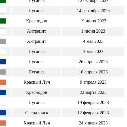
Луганск
12 октября 2023
Луганск
14 сентября 2023
Краснодон
19 июня 2023
Антрацит
1 июня 2023
Антрацит
4 мая 2023
Луганск
3 мая 2023
Луганск
26 апреля 2023
Луганск
10 апреля 2023
Красный Луч
9 апреля 2023
Краснодон
22 марта 2023
Луганск
19 февраля 2023
Свердловск
12 февраля 2023
Красный Луч
24 января 2023