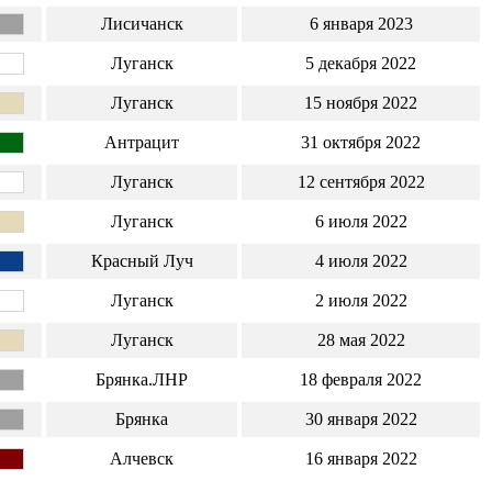
Лисичанск
6 января 2023
Луганск
5 декабря 2022
Луганск
15 ноября 2022
Антрацит
31 октября 2022
Луганск
12 сентября 2022
Луганск
6 июля 2022
Красный Луч
4 июля 2022
Луганск
2 июля 2022
Луганск
28 мая 2022
Брянка.ЛНР
18 февраля 2022
Брянка
30 января 2022
Алчевск
16 января 2022