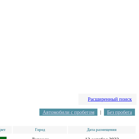
Расширенный поиск
Автомобили с пробегом
|
Без пробега
вет
Город
Дата размещения