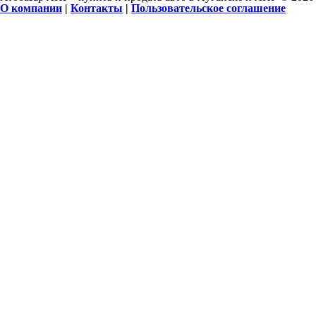
О компании
|
Контакты
|
Пользовательское соглашение